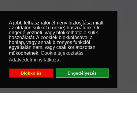
A jobb felhasználói élmény biztosítása miatt
az oldalon sütiket (cookie) használunk. Ön
engedélyezheti, vagy blokkolhatja a sütik
használatát. A cookiek blokkolásával a
honlap, vagy annak bizonyos funkciói
egyáltalán nem, vagy csak korlátozottan
működhetnek.
Cookie tájékoztatás
Adatvédelmi nyilatkozat
Blokkolás
Engedélyezés