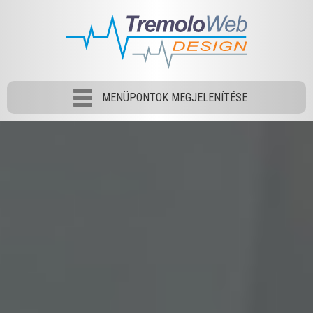
MENÜPONTOK MEGJELENÍTÉSE