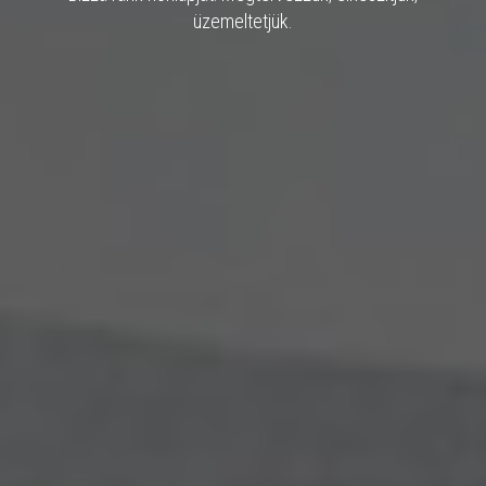
üzemeltetjük.