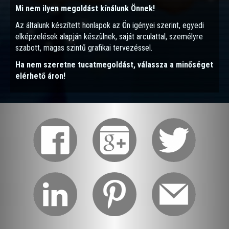
Mi nem ilyen megoldást kínálunk Önnek!
Az általunk készített honlapok az Ön igényei szerint, egyedi
elképzelések alapján készülnek, saját arculattal, személyre
szabott, magas szintű grafikai tervezéssel.
Ha nem szeretne tucatmegoldást, válassza a minőséget
elérhető áron!